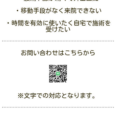
・移動手段がなく来院できない
・時間を有効に使いたく自宅で施術を
受けたい
お問い合わせはこちらから
※文字での対応となります。