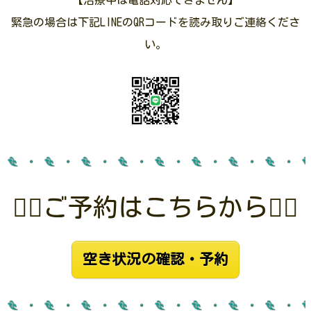
【治療中は電話対応できません】
緊急の場合は下記LINEのQRコードを読み取りご連絡くださ
い。
👇🏻ご予約はこちらから👇🏻
空き状況の確認・予約