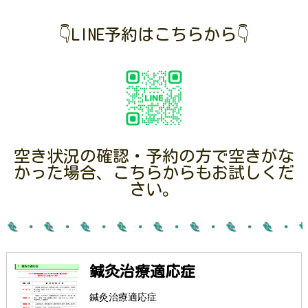
👇LINE予約はこちらから👇
空き状況の確認・予約の方で空きがな
かった場合、こちらからもお試しくだ
さい。
鍼灸治療適応症
鍼灸治療適応症