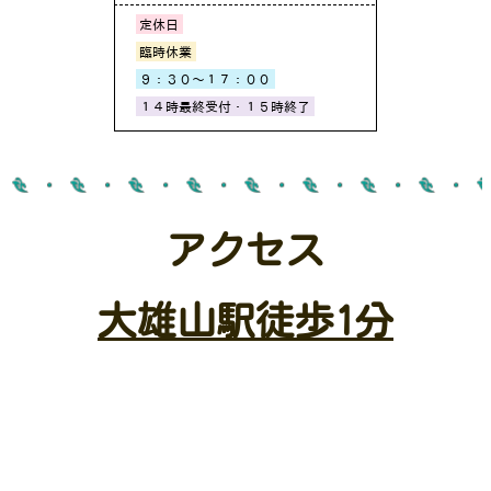
アクセス
大雄山駅徒歩1分