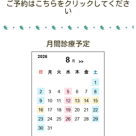
ご予約はこちらをクリックしてくださ
い
月間診療予定