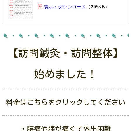
表示・ダウンロード
295KB
【訪問鍼灸・訪問整体】
始めました！
料金はこちらをクリックしてください
・腰痛や膝が痛くて外出困難